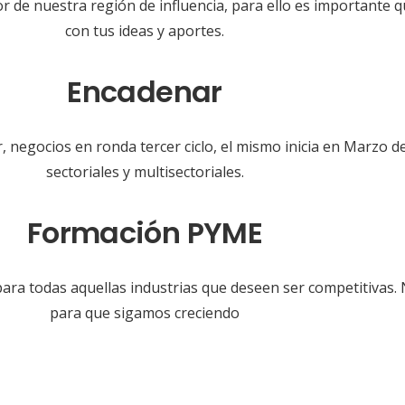
lor de nuestra región de influencia, para ello es importante
con tus ideas y aportes.
Encadenar
, negocios en ronda tercer ciclo, el mismo inicia en Marzo 
sectoriales y multisectoriales.
Formación PYME
ara todas aquellas industrias que deseen ser competitivas.
para que sigamos creciendo