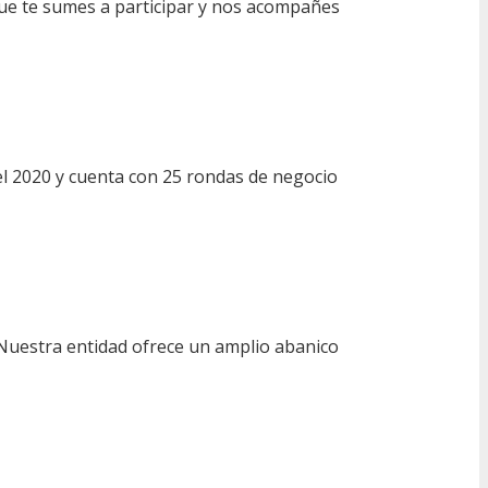
 que te sumes a participar y nos acompañes
del 2020 y cuenta con 25 rondas de negocio
 Nuestra entidad ofrece un amplio abanico