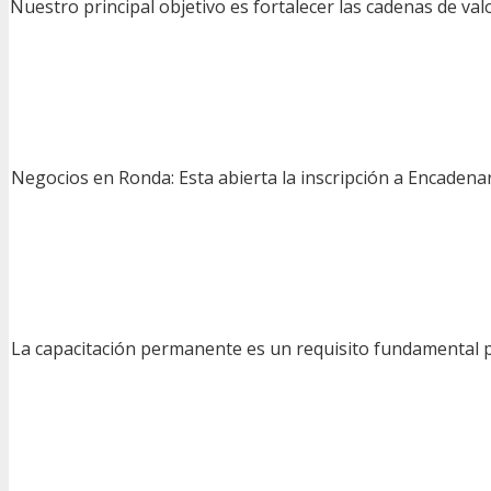
Nuestro principal objetivo es fortalecer las cadenas de va
Negocios en Ronda: Esta abierta la inscripción a Encadenar
La capacitación permanente es un requisito fundamental p