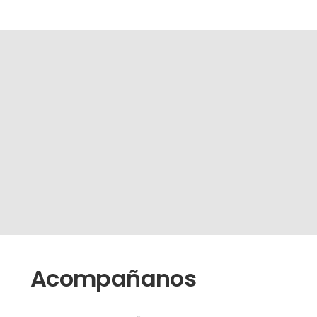
Acompañanos