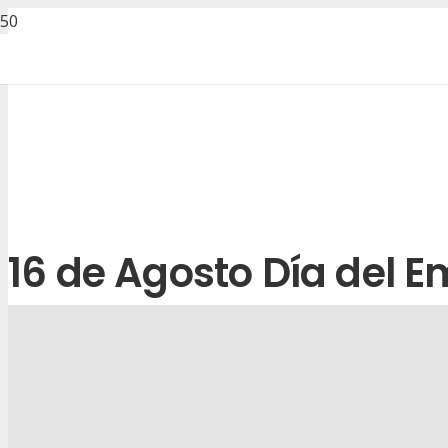
16 de Agosto Día del 