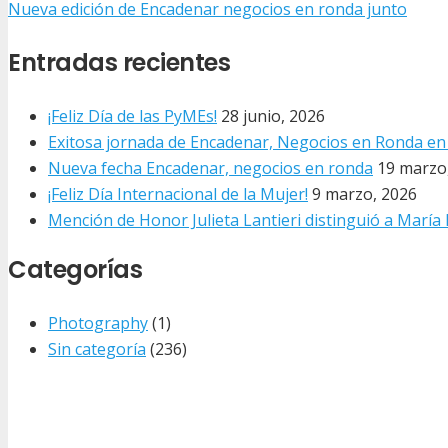
Nueva edición de Encadenar negocios en ronda junto
Entradas recientes
¡Feliz Día de las PyMEs!
28 junio, 2026
Exitosa jornada de Encadenar, Negocios en Ronda e
Nueva fecha Encadenar, negocios en ronda
19 marzo
¡Feliz Día Internacional de la Mujer!
9 marzo, 2026
Mención de Honor Julieta Lantieri distinguió a María
Categorías
Photography
(1)
Sin categoría
(236)